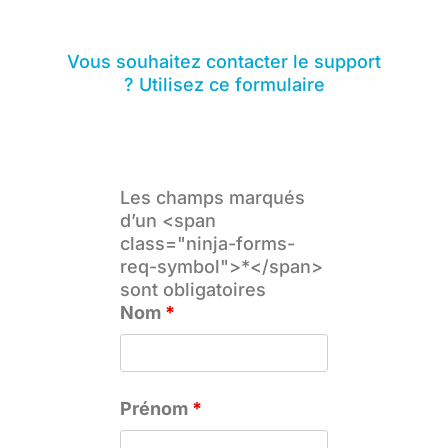
Vous souhaitez contacter le support
? Utilisez ce formulaire
Les champs marqués
d’un <span
class="ninja-forms-
req-symbol">*</span>
sont obligatoires
Nom
*
Prénom
*