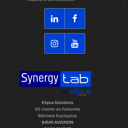
Elipce Solutions
65 chemin de Fontanille
Bâtiment Eucalyptus
84140 AVIGNON