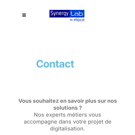
Contact
Vous souhaitez en savoir plus sur nos
solutions ?
Nos experts métiers vous
accompagne dans votre projet de
digitalisation.