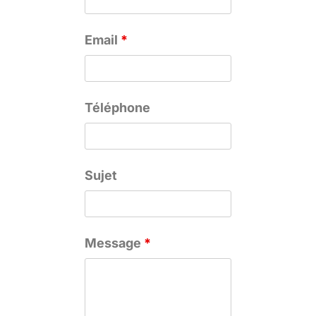
Email
*
Téléphone
Sujet
Message
*