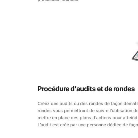
Procédure d’audits et de rondes
Créez des audits ou des rondes de façon dématér
rondes vous permettront de suivre l’utilisation d
mettre en place des plans d’actions pour atteindr
L’audit est créé par une personne dédiée de faço