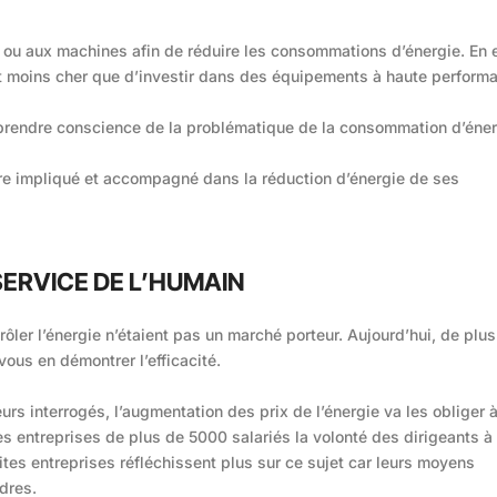
 ou aux machines afin de réduire les consommations d’énergie. En e
 moins cher que d’investir dans des équipements à haute perform
 prendre conscience de la problématique de la consommation d’éne
tre impliqué et accompagné dans la réduction d’énergie de ses
SERVICE DE L’HUMAIN
rôler l’énergie n’étaient pas un marché porteur. Aujourd’hui, de plus
vous en démontrer l’efficacité.
urs interrogés, l’augmentation des prix de l’énergie va les obliger 
les entreprises de plus de 5000 salariés la volonté des dirigeants à
ites entreprises réfléchissent plus sur ce sujet car leurs moyens
dres.