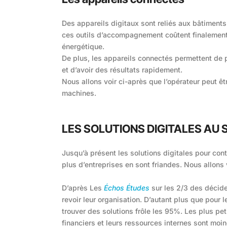
Des appareils digitaux sont reliés aux bâtiments
ces outils d’accompagnement coûtent finalement
énergétique.
De plus, les appareils connectés permettent de
et d’avoir des résultats rapidement.
Nous allons voir ci-après que l’opérateur peut ê
machines.
LES SOLUTIONS DIGITALES AU 
Jusqu’à présent les solutions digitales pour cont
plus d’entreprises en sont friandes. Nous allons 
D’après Les
Échos Études
sur les 2/3 des décide
revoir leur organisation. D’autant plus que pour 
trouver des solutions frôle les 95%. Les plus pet
financiers et leurs ressources internes sont moin