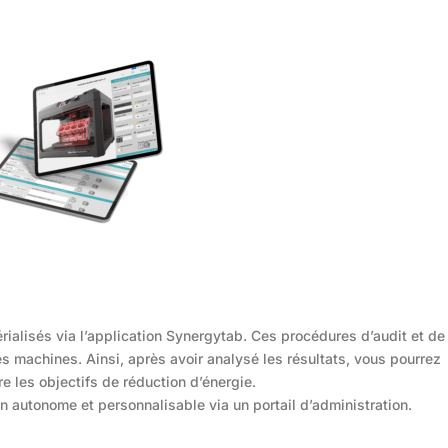
ialisés via l’application Synergytab. Ces procédures d’audit et de
es machines. Ainsi, après avoir analysé les résultats, vous pourrez
e les objectifs de réduction d’énergie.
n autonome et personnalisable via un portail d’administration.