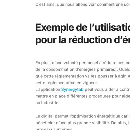
C’est ainsi que nous allons voir comment une sol
Exemple de l’utilisat
pour la réduction d’é
En plus, d’une volonté personnel à réduire ces c
de la consommation d’énergies primaires). Quelq
que cette réglementation va les pousser à agir. 
cette réglementation en vigueur.
L’application
Synergytab
peut vous aider à contr
mettre en place différentes procédures pour aid
ou industrie.
Le digital permet l’optimisation énergétique car
bénéficier d’une plus grande visibilité. De plus, 
processus internes.