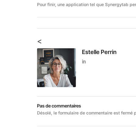
Pour finir, une application tel que Synergytab p
<
Estelle Perrin
Pas de commentaires
Désolé, le formulaire de commentaire est fermé po