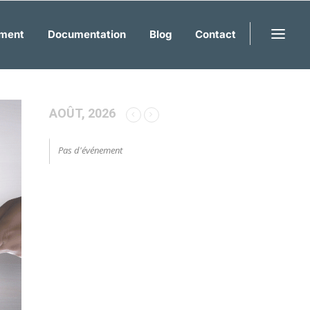
ment
Documentation
Blog
Contact
AOÛT, 2026
Pas d'événement