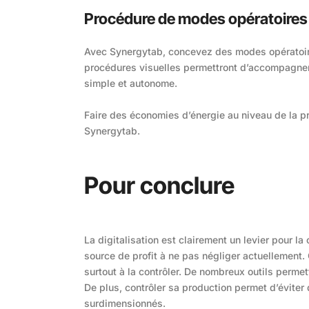
Procédure de modes opératoires
Avec Synergytab, concevez des modes opératoire
procédures visuelles permettront d’accompagner
simple et autonome.
Faire des économies d’énergie au niveau de la pr
Synergytab.
Pour conclure
La digitalisation est clairement un levier pour 
source de profit à ne pas négliger actuellement.
surtout à la contrôler. De nombreux outils permett
De plus, contrôler sa production permet d’évite
surdimensionnés.