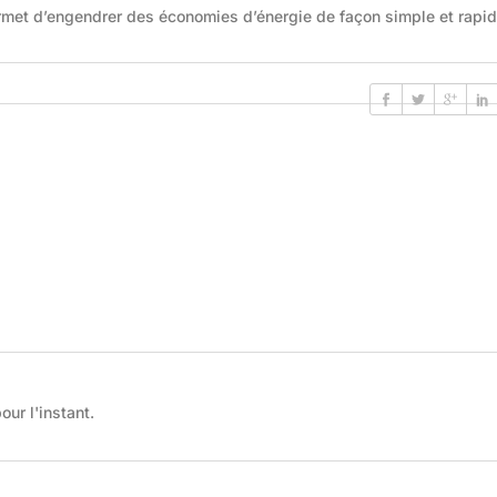
ermet d’engendrer des économies d’énergie de façon simple et rapid
ur l'instant.