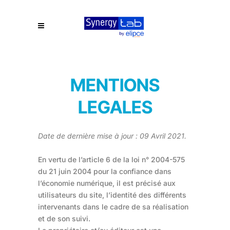
MENTIONS
LEGALES
Date de dernière mise à jour : 09 Avril 2021.
En vertu de l’article 6 de la loi n° 2004-575
du 21 juin 2004 pour la confiance dans
l’économie numérique, il est précisé aux
utilisateurs du site, l’identité des différents
intervenants dans le cadre de sa réalisation
et de son suivi.