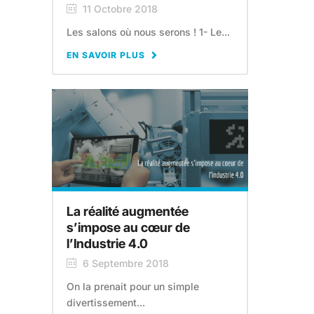
11 Octobre 2018
Les salons où nous serons ! 1- Le...
EN SAVOIR PLUS
La réalité augmentée
s’impose au cœur de
l’Industrie 4.0
6 Septembre 2018
On la prenait pour un simple
divertissement...