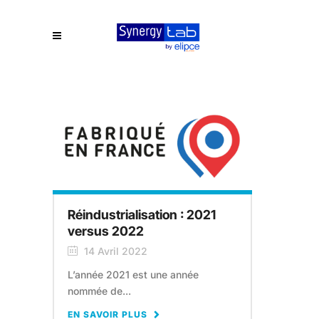
Réindustrialisation : 2021
versus 2022
14 Avril 2022
L’année 2021 est une année
nommée de...
EN SAVOIR PLUS