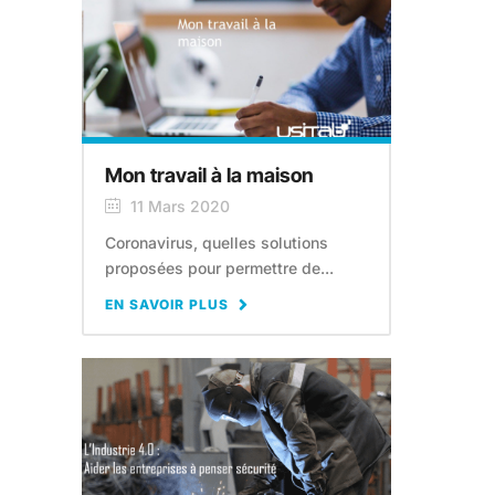
Mon travail à la maison
11 Mars 2020
Coronavirus, quelles solutions
proposées pour permettre de...
EN SAVOIR PLUS