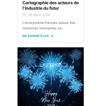
Cartographie des acteurs de
l’industrie du futur
28 Mars 2019
L’écosystème français autour des
industries innovantes se...
EN SAVOIR PLUS