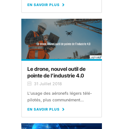
EN SAVOIR PLUS
Le drone, nouvel outil de
pointe de l’industrie 4.0
31 Juillet 2018
L'usage des aéronefs légers télé-
pilotés, plus communément...
EN SAVOIR PLUS