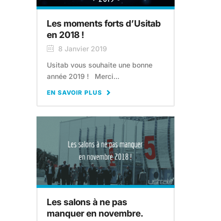
Les moments forts d’Usitab
en 2018 !
8 Janvier 2019
Usitab vous souhaite une bonne
année 2019 ! Merci...
EN SAVOIR PLUS
Les salons à ne pas
manquer en novembre.