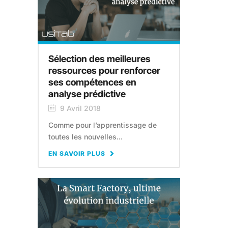
Sélection des meilleures
ressources pour renforcer
ses compétences en
analyse prédictive
9 Avril 2018
Comme pour l’apprentissage de
toutes les nouvelles...
EN SAVOIR PLUS