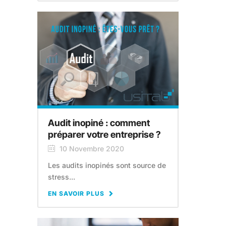
Audit inopiné : comment
préparer votre entreprise ?
10 Novembre 2020
Les audits inopinés sont source de
stress...
EN SAVOIR PLUS