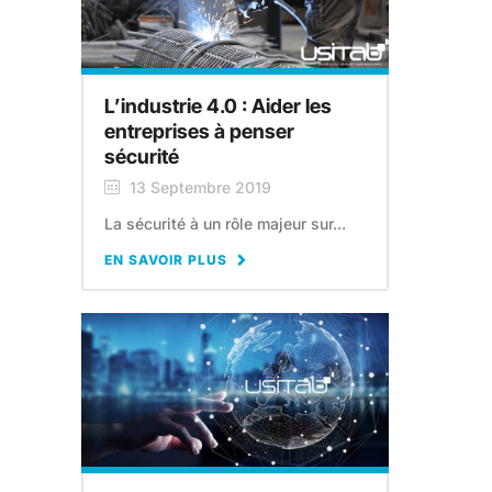
L’industrie 4.0 : Aider les
entreprises à penser
sécurité
13 Septembre 2019
La sécurité à un rôle majeur sur...
EN SAVOIR PLUS