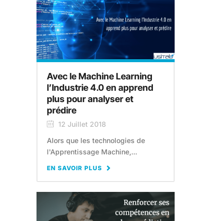
Avec le Machine Learning
l’Industrie 4.0 en apprend
plus pour analyser et
prédire
12 Juillet 2018
Alors que les technologies de
l'Apprentissage Machine,...
EN SAVOIR PLUS