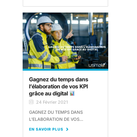
Gagnez du temps dans
l’élaboration de vos KPI
grâce au digital
24 Février 2021
GAGNEZ DU TEMPS DANS
L'ELABORATION DE VOS...
EN SAVOIR PLUS