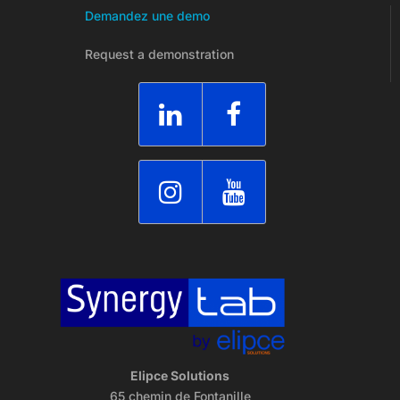
Demandez une demo
Request a demonstration
Elipce Solutions
65 chemin de Fontanille