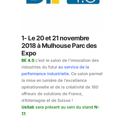
1- Le 20 et 21 novembre
2018 à Mulhouse Parc des
Expo
BE 4.0
c’est le salon de l’innovation des
industries du futur
au service de la
performance industrielle
. Ce salon permet
la mise en lumière de l’excellence
opérationnelle et de la créativité de 180
offreurs de solutions de France,
d’Allemagne et de Suisse !
Usitab
sera présent au sein du stand
N-
17.