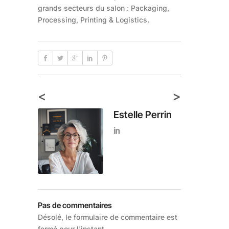
grands secteurs du salon : Packaging,
Processing, Printing & Logistics.
<
>
Estelle Perrin
Pas de commentaires
Désolé, le formulaire de commentaire est
fermé pour l'instant.