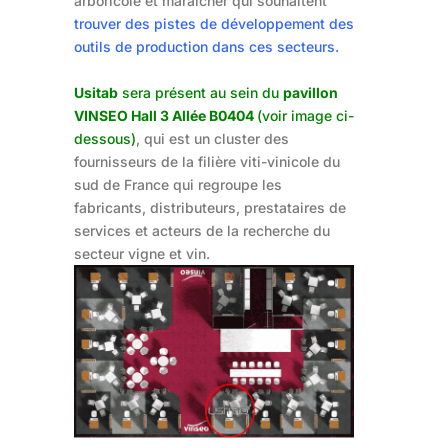
arboricole et maraîcher qui souhaitent
trouver des pistes de développement des
outils de production dans ces secteurs.
Usitab
sera présent au sein du
pavillon
VINSEO Hall 3 Allée B0404
(voir image ci-
dessous)
, qui est un cluster des
fournisseurs de la filière viti-vinicole du
sud de France qui regroupe les
fabricants, distributeurs, prestataires de
services et acteurs de la recherche du
secteur vigne et vin.