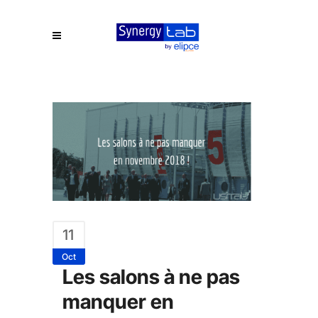
11
Oct
Les salons à ne pas
manquer en