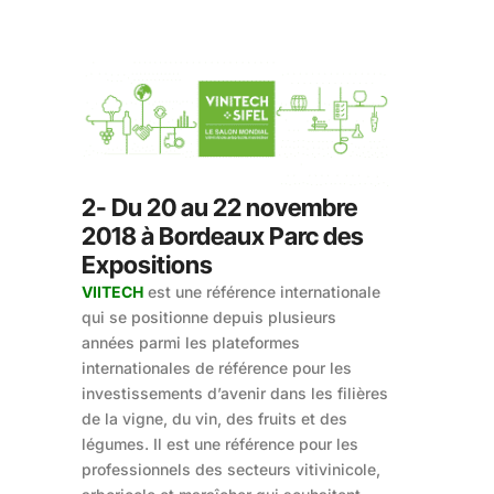
2- Du 20 au 22 novembre
2018 à Bordeaux Parc des
Expositions
VIITECH
est une référence internationale
qui se positionne depuis plusieurs
années parmi les plateformes
internationales de référence pour les
investissements d’avenir dans les filières
de la vigne, du vin, des fruits et des
légumes. Il est une référence pour les
professionnels des secteurs vitivinicole,