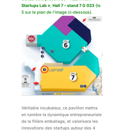
Startups Lab »
,
Hall 7 – stand 7 G 033
(le
5 sur le plan de l’image ci-dessous).
Véritable incubateur, ce pavillon mettra
en lumière la dynamique entrepreneuriale
de la filière emballage, et valorisera les
innovations des startups autour des 4