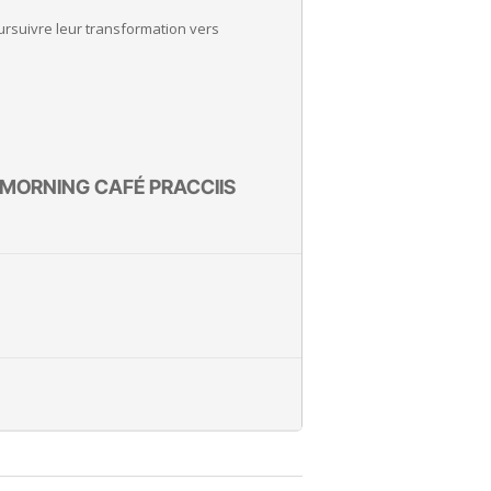
oursuivre leur transformation vers
 MORNING CAFÉ PRACCIIS