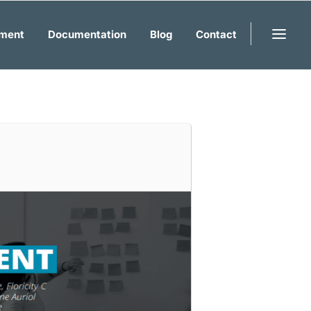
ment
Documentation
Blog
Contact