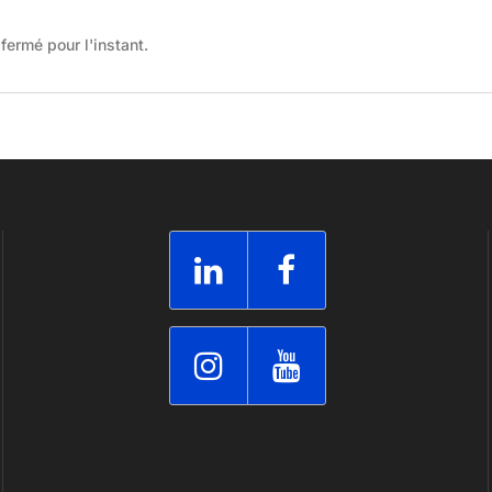
fermé pour l'instant.