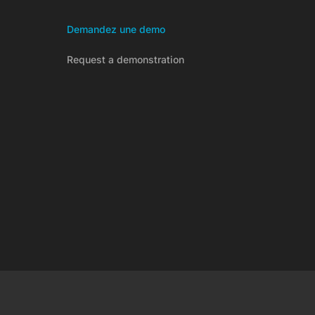
Demandez une demo
Request a demonstration