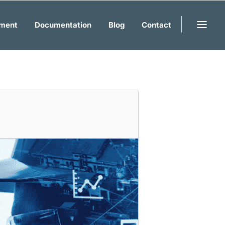
ment
Documentation
Blog
Contact