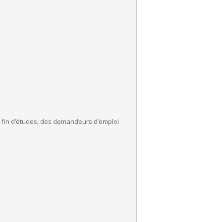
n fin d’études, des demandeurs d’emploi