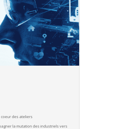
coeur des ateliers
pagner la mutation des industriels vers