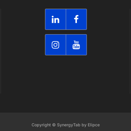
Copyright © SynergyTab by Elipce