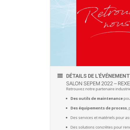
DÉTAILS DE L'ÉVÉNEMENT
SALON SEPEM 2022 – REXE
Retrouvez notre partenaire industri
Des outils de maintenance
pou
Des équipements de process
,
Des services et matériels pour as
Des solutions concrètes pour ren