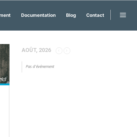
ment
Documentation
Blog
Contact
AOÛT, 2026
Pas d'événement