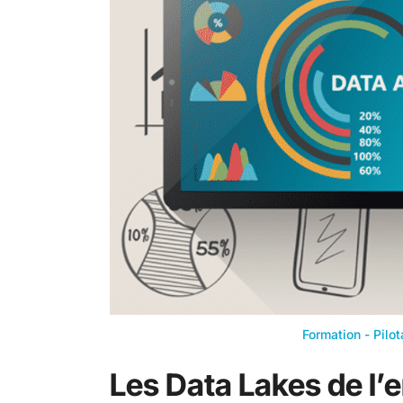
Formation - Pilo
Les Data Lakes de l’