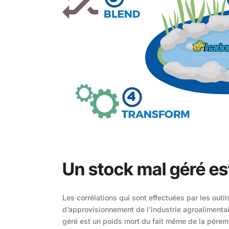
Un stock mal géré es
Les corrélations qui sont effectuées par les outi
d’approvisionnement de l’industrie agroalimentai
géré est un poids mort du fait même de la pérem