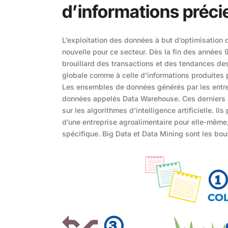
d’informations préc
L’exploitation des données à but d’optimisation d
nouvelle pour ce secteur. Dès la fin des années 90
brouillard des transactions et des tendances de
globale comme à celle d’informations produites 
Les ensembles de données générés par les entre
données appelés Data Warehouse. Ces derniers so
sur les algorithmes d’intelligence artificielle. 
d’une entreprise agroalimentaire pour elle-même
spécifique. Big Data et Data Mining sont les bous