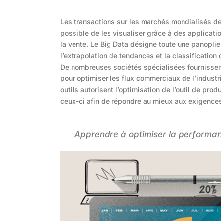
Les transactions sur les marchés mondialisés de l’
possible de les visualiser grâce à des applicatio
la vente. Le Big Data désigne toute une panoplie
l’extrapolation de tendances et la classificati
De nombreuses sociétés spécialisées fournissen
pour optimiser les flux commerciaux de l’industr
outils autorisent l’optimisation de l’outil de pr
ceux-ci afin de répondre au mieux aux exigence
Apprendre à optimiser la performanc