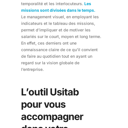
temporalité et les interlocuteurs.
Les
missions sont divisées dans le temps.
Le management visuel, en employant les
indicateurs et le tableau des missions,
permet d’impliquer et de motiver les
salariés sur le court, moyen et long terme.
En effet, ces derniers ont une
connaissance claire de ce qu’il convient
de faire au quotidien tout en ayant un
regard sur la vision globale de
l’entreprise.
L’outil Usitab
pour vous
accompagner