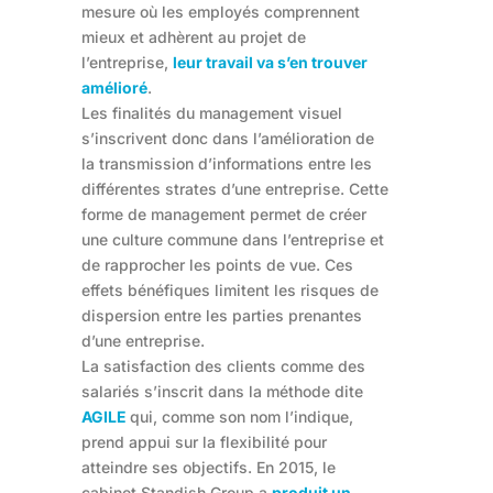
mesure où les employés comprennent
mieux et adhèrent au projet de
l’entreprise,
leur travail va s’en trouver
amélioré
.
Les finalités du management visuel
s’inscrivent donc dans l’amélioration de
la transmission d’informations entre les
différentes strates d’une entreprise. Cette
forme de management permet de créer
une culture commune dans l’entreprise et
de rapprocher les points de vue. Ces
effets bénéfiques limitent les risques de
dispersion entre les parties prenantes
d’une entreprise.
La satisfaction des clients comme des
salariés s’inscrit dans la méthode dite
AGILE
qui, comme son nom l’indique,
prend appui sur la flexibilité pour
atteindre ses objectifs. En 2015, le
cabinet Standish Group a
produit un