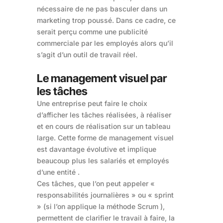
nécessaire de ne pas basculer dans un
marketing trop poussé. Dans ce cadre, ce
serait perçu comme une publicité
commerciale par les employés alors qu’il
s’agit d’un outil de travail réel.
Le management visuel par
les tâches
Une entreprise peut faire le choix
d’afficher les tâches réalisées, à réaliser
et en cours de réalisation sur un tableau
large. Cette forme de management visuel
est davantage évolutive et implique
beaucoup plus les salariés et employés
d’une entité .
Ces tâches, que l’on peut appeler «
responsabilités journalières » ou « sprint
» (si l’on applique la méthode Scrum ),
permettent de clarifier le travail à faire, la