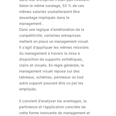
Selon le même sondage, 53 % de ces
mêmes salariés souhaiteraient être
davantage impliqués dans le
management .
Dans une logique d’amélioration de la
compétitivité, certaines entreprises
mettent en place un management visuel.
Il s’agit d’appliquer les mêmes missions
du management à travers la mise à
disposition de supports esthétiques,
clairs et visuels. En règle générale, le
management visuel repose sur des
tableaux, schémas, panneaux ou tout
autre support pouvant être vu par les
employés.
Il convient d’analyser les avantages, la
pertinence et l’application concrète de
cette forme innovante de management et