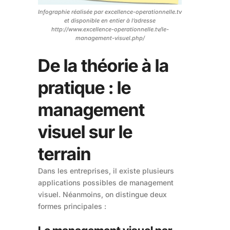
Infographie réalisée par excellence-operationnelle.tv
et disponible en entier à l’adresse
http://www.excellence-operationnelle.tv/le-
management-visuel.php/
De la théorie à la
pratique : le
management
visuel sur le
terrain
Dans les entreprises, il existe plusieurs
applications possibles de management
visuel. Néanmoins, on distingue deux
formes principales :