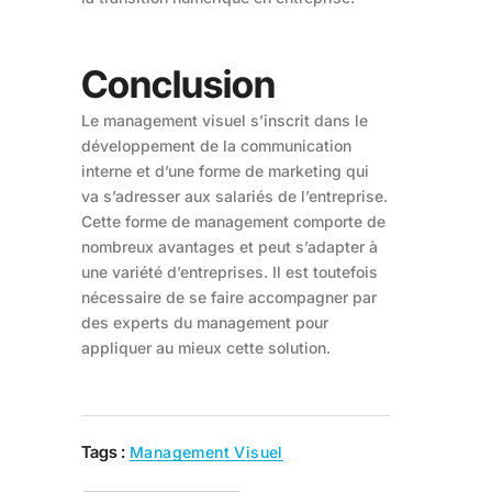
Conclusion
Le management visuel s’inscrit dans le
développement de la communication
interne et d’une forme de marketing qui
va s’adresser aux salariés de l’entreprise.
Cette forme de management comporte de
nombreux avantages et peut s’adapter à
une variété d’entreprises. Il est toutefois
nécessaire de se faire accompagner par
des experts du management pour
appliquer au mieux cette solution.
Tags :
Management Visuel