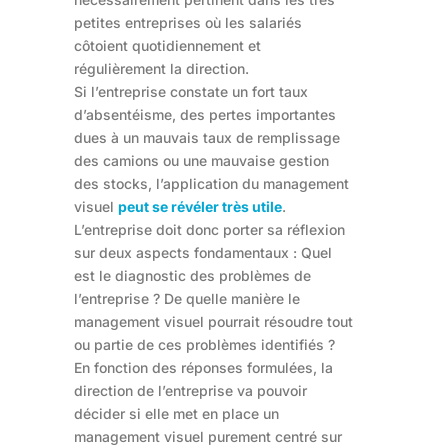
petites entreprises où les salariés
côtoient quotidiennement et
régulièrement la direction.
Si l’entreprise constate un fort taux
d’absentéisme, des pertes importantes
dues à un mauvais taux de remplissage
des camions ou une mauvaise gestion
des stocks, l’application du management
visuel
peut se révéler très utile
.
L’entreprise doit donc porter sa réflexion
sur deux aspects fondamentaux : Quel
est le diagnostic des problèmes de
l’entreprise ? De quelle manière le
management visuel pourrait résoudre tout
ou partie de ces problèmes identifiés ?
En fonction des réponses formulées, la
direction de l’entreprise va pouvoir
décider si elle met en place un
management visuel purement centré sur