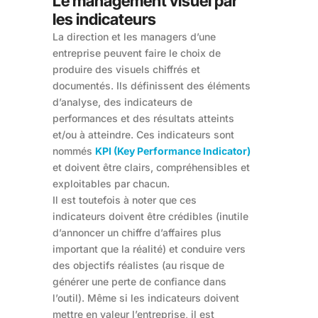
Le management visuel par
les indicateurs
La direction et les managers d’une
entreprise peuvent faire le choix de
produire des visuels chiffrés et
documentés. Ils définissent des éléments
d’analyse, des indicateurs de
performances et des résultats atteints
et/ou à atteindre. Ces indicateurs sont
nommés
KPI (Key Performance Indicator)
et doivent être clairs, compréhensibles et
exploitables par chacun.
Il est toutefois à noter que ces
indicateurs doivent être crédibles (inutile
d’annoncer un chiffre d’affaires plus
important que la réalité) et conduire vers
des objectifs réalistes (au risque de
générer une perte de confiance dans
l’outil). Même si les indicateurs doivent
mettre en valeur l’entreprise, il est