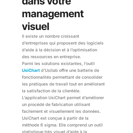
dans votre
management
visuel
Il existe un nombre croissant
d’entreprises qui proposent des logiciels
d’aide à la décision et à l’optimisation
des ressources en entreprise.
Parmi les solutions existantes, l’outil
UsiChart
d’Usitab offre une batterie de
fonctionnalités permettant de consolider
les pratiques de travail tout en améliorant
la satisfaction de la clientèle.
L’application UsiChart permet d’améliorer
un procédé de fabrication utilisant
facilement et visuellement les données.
UsiChart est conçue à partir de la
méthode 6 sigma. Elle comprend un outil
statistique très visuel d’aide à la