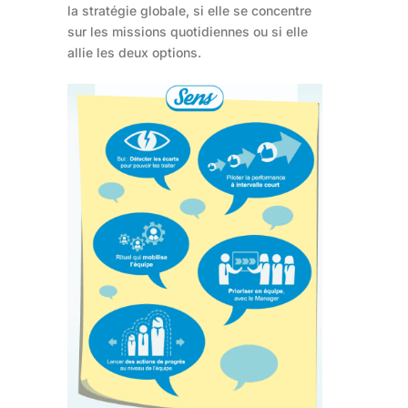
la stratégie globale, si elle se concentre
sur les missions quotidiennes ou si elle
allie les deux options.