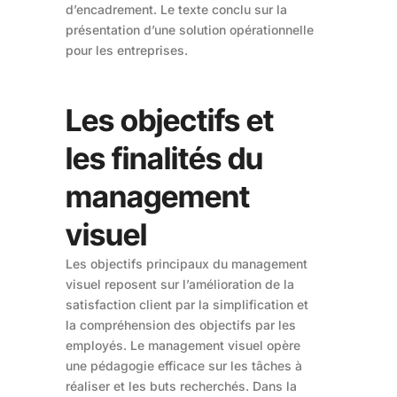
d’encadrement. Le texte conclu sur la
présentation d’une solution opérationnelle
pour les entreprises.
Les objectifs et
les finalités du
management
visuel
Les objectifs principaux du management
visuel reposent sur l’amélioration de la
satisfaction client par la simplification et
la compréhension des objectifs par les
employés. Le management visuel opère
une pédagogie efficace sur les tâches à
réaliser et les buts recherchés. Dans la