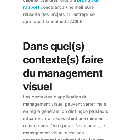
rapport
concluant à une meilleure
réussite des projets si l’entreprise
appliquait la méthode AGILE .
Dans quel(s)
contexte(s) faire
du management
visuel
Les contextes d’application du
management visuel peuvent varier mais
en règle générale, on distingue plusieurs
situations qui nécessitent une mise en
œuvre dans l’entreprise. Néanmoins, le
management visuel n’est pas
nécessairement pertinent dans les très