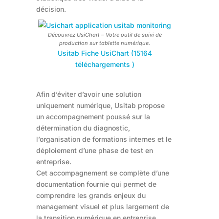
décision.
Découvrez UsiChart – Votre outil de suivi de
production sur tablette numérique.
Usitab Fiche UsiChart (15164
téléchargements )
Afin d’éviter d’avoir une solution
uniquement numérique, Usitab propose
un accompagnement poussé sur la
détermination du diagnostic,
l’organisation de formations internes et le
déploiement d’une phase de test en
entreprise.
Cet accompagnement se complète d’une
documentation fournie qui permet de
comprendre les grands enjeux du
management visuel et plus largement de
la transition numérique en entreprise.