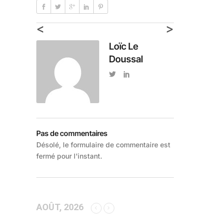
<
>
Loïc Le
Doussal
Pas de commentaires
Désolé, le formulaire de commentaire est
fermé pour l'instant.
AOÛT, 2026