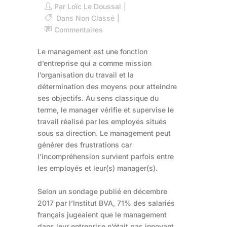
Par
Loïc Le Doussal
Dans
Non Classé
Commentaires
Le management est une fonction
d’entreprise qui a comme mission
l’organisation du travail et la
détermination des moyens pour atteindre
ses objectifs. Au sens classique du
terme, le manager vérifie et supervise le
travail réalisé par les employés situés
sous sa direction. Le management peut
générer des frustrations car
l’incompréhension survient parfois entre
les employés et leur(s) manager(s).
Selon un sondage publié en décembre
2017 par l’Institut BVA, 71% des salariés
français jugeaient que le management
dans leur entreprise n’était pas innovant.