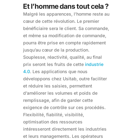
Et l’homme dans tout cela ?
Malgré les apparences, l’homme reste au
cœur de cette révolution. Le premier
bénéficiaire sera le client. Sa commande,
et même sa modification de commande,
pourra être prise en compte rapidement
jusqu’au cœur de la production.
Souplesse, réactivité, qualité, au final
prix seront les fruits de cette
industrie
4.0
. Les applications que nous
développons chez Usitab, outre faciliter
et réduire les saisies, permettent
d’améliorer les volumes et poids de
remplissage, afin de garder cette
exigence de contrôle sur ces procédés.
Flexibilité, fiabilité, visibilité,
optimisation des ressources
intéresseront directement les industries
et leurs managements. Les opérateurs