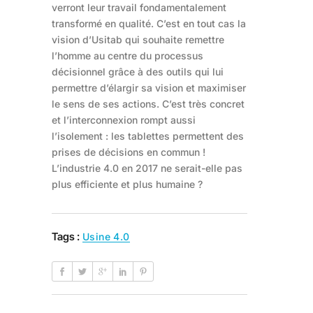
verront leur travail fondamentalement
transformé en qualité. C’est en tout cas la
vision d’Usitab qui souhaite remettre
l’homme au centre du processus
décisionnel grâce à des outils qui lui
permettre d’élargir sa vision et maximiser
le sens de ses actions. C’est très concret
et l’interconnexion rompt aussi
l’isolement : les tablettes permettent des
prises de décisions en commun !
L’industrie 4.0 en 2017 ne serait-elle pas
plus efficiente et plus humaine ?
Tags :
Usine 4.0