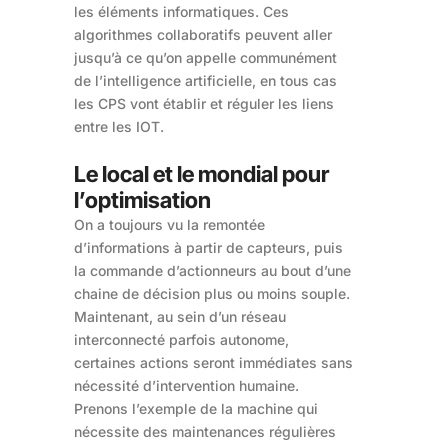
les éléments informatiques. Ces
algorithmes collaboratifs peuvent aller
jusqu’à ce qu’on appelle communément
de l’intelligence artificielle, en tous cas
les CPS vont établir et réguler les liens
entre les IOT.
Le local et le mondial pour
l’optimisation
On a toujours vu la remontée
d’informations à partir de capteurs, puis
la commande d’actionneurs au bout d’une
chaine de décision plus ou moins souple.
Maintenant, au sein d’un réseau
interconnecté parfois autonome,
certaines actions seront immédiates sans
nécessité d’intervention humaine.
Prenons l’exemple de la machine qui
nécessite des maintenances régulières