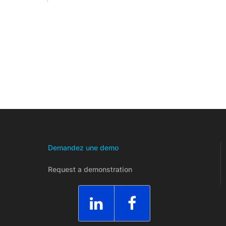
Demandez une demo
Request a demonstration