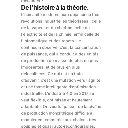
révolution ?
De l’histoire à la théorie.
L’humanité moderne aura déjà connu trois
révolutions industrielles théorisées : celle
de la vapeur et du charbon, celle de
l’électricité et de la chimie, enfin celle de
l’informatique et des robots. Le
continuum observé, c’est la concentration
de puissance, qui a conduit à des unités
de production de masse de plus en plus
imposantes, et de plus en plus
délocalisées. Ce qui est en train
d’advenir, c’est une mutation vers l’agilité
et une forme intelligente d’optimisation
industrielle. L’industrie 4.0 en 2017 se
veut flexible, optimisée et hautement
adaptable. On voudra passer de la chaîne
de production monolithique difficile à
moduler en temps réel aux chaines très
souples et quasi auto-reconfigurables.