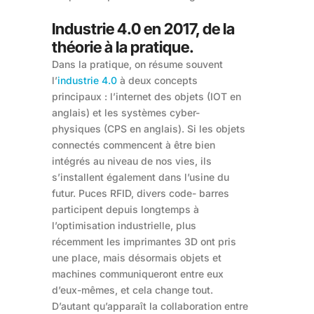
Industrie 4.0 en 2017, de la
théorie à la pratique.
Dans la pratique, on résume souvent
l’
industrie 4.0
à deux concepts
principaux : l’internet des objets (IOT en
anglais) et les systèmes cyber-
physiques (CPS en anglais). Si les objets
connectés commencent à être bien
intégrés au niveau de nos vies, ils
s’installent également dans l’usine du
futur. Puces RFID, divers code- barres
participent depuis longtemps à
l’optimisation industrielle, plus
récemment les imprimantes 3D ont pris
une place, mais désormais objets et
machines communiqueront entre eux
d’eux-mêmes, et cela change tout.
D’autant qu’apparaît la collaboration entre