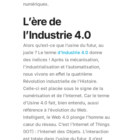
numériques.
L’ère de
l’Industrie 4.0
Alors qu’est-ce que l’usine du futur, au
juste ? Le terme
d’Industrie 4.0
donne
des indices ! Après la mécanisation,
l’industrialisation et l’automatisation,
nous vivons en effet la quatrième
Révolution industrielle de l’Histoire.
Celle-ci est placée sous le signe de la
numérisation et de l’Internet. Car le terme
d’Usine 4.0 fait, bien entendu, aussi
référence à l’évolution du Web.
Intelligent, le Web 4.0 plonge l’homme au
cœur du réseau. C’est l’Internet of Things
(IOT) : l’Internet des Objets. L’interaction
est totale dans l’usine du futur. Il n’est