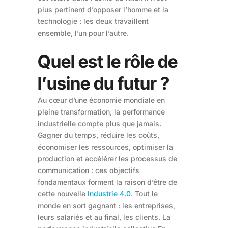
plus pertinent d’opposer l’homme et la
technologie : les deux travaillent
ensemble, l’un pour l’autre.
Quel est le rôle de
l’usine du futur ?
Au cœur d’une économie mondiale en
pleine transformation, la performance
industrielle compte plus que jamais.
Gagner du temps, réduire les coûts,
économiser les ressources, optimiser la
production et accélérer les processus de
communication : ces objectifs
fondamentaux forment la raison d’être de
cette nouvelle
Industrie 4.0
. Tout le
monde en sort gagnant : les entreprises,
leurs salariés et au final, les clients. La