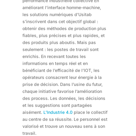
performance industrielle collective En
améliorant l’interface homme-machine,
les solutions numériques d’Usitab
s’inscrivent dans cet objectif global :
obtenir des méthodes de production plus
fiables, plus précises et plus rapides, et
des produits plus aboutis. Mais pas
seulement : les postes de travail sont
enrichis. En recevant toutes les
informations en temps réel et en
bénéficiant de l’efficacité de l’IOT, les
opérateurs consacrent leur énergie à la
prise de décision. Dans l’usine du futur,
chaque initiative favorise l’amélioration
des process. Les données, les décisions
et les suggestions sont partagées
aisément.
L’Industrie 4.0
place le collectif
au centre de sa réussite. Le personnel est
valorisé et trouve un nouveau sens à son
travail.