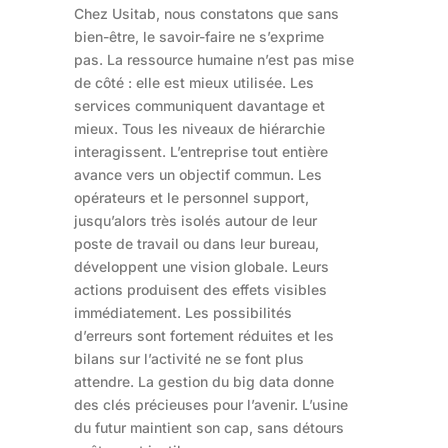
Chez Usitab, nous constatons que sans
bien-être, le savoir-faire ne s’exprime
pas. La ressource humaine n’est pas mise
de côté : elle est mieux utilisée. Les
services communiquent davantage et
mieux. Tous les niveaux de hiérarchie
interagissent. L’entreprise tout entière
avance vers un objectif commun. Les
opérateurs et le personnel support,
jusqu’alors très isolés autour de leur
poste de travail ou dans leur bureau,
développent une vision globale. Leurs
actions produisent des effets visibles
immédiatement. Les possibilités
d’erreurs sont fortement réduites et les
bilans sur l’activité ne se font plus
attendre. La gestion du big data donne
des clés précieuses pour l’avenir. L’usine
du futur maintient son cap, sans détours