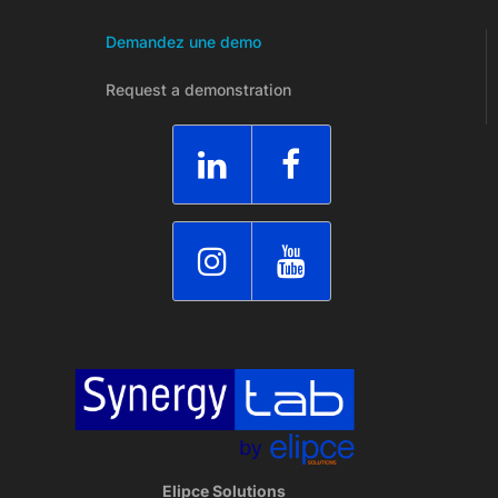
Demandez une demo
Request a demonstration
Elipce Solutions