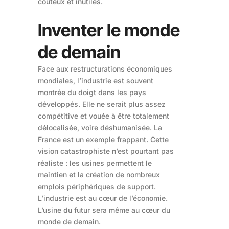
coûteux et inutiles.
Inventer le monde
de demain
Face aux restructurations économiques
mondiales, l’industrie est souvent
montrée du doigt dans les pays
développés. Elle ne serait plus assez
compétitive et vouée à être totalement
délocalisée, voire déshumanisée. La
France est un exemple frappant. Cette
vision catastrophiste n’est pourtant pas
réaliste : les usines permettent le
maintien et la création de nombreux
emplois périphériques de support.
L’industrie est au cœur de l’économie.
L’usine du futur sera même au cœur du
monde de demain.