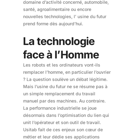
domaine d’activité concerné, automobile,
santé, agroalimentaire ou encore
nouvelles technologies, l’ usine du futur
prend forme dès aujourd’hui.
La technologie
face à l’Homme
Les robots et les ordinateurs vont-ils
remplacer l’homme, en particulier l’ouvrier
? La question soulève un débat légitime.
Mais l’usine du futur ne se résume pas à
un simple remplacement du travail
manuel par des machines. Au contraire.
La performance industrielle se joue
désormais dans l’optimisation du lien qui
unit l’opérateur et son outil de travail.
Usitab fait de ces enjeux son cœur de
métier et leur dédie ses applications